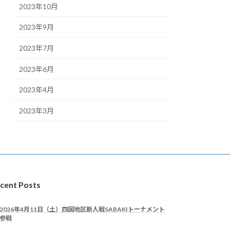
2023年10月
2023年9月
2023年7月
2023年6月
2023年4月
2023年3月
cent Posts
2026年4月11日（土）四国地区新人戦SABAKIトーナメント
参戦