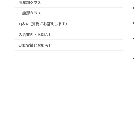
少年部クラス
一般部クラス
Q＆A（質問にお答えします）
入会案内・お問合せ
活動実績とお知らせ