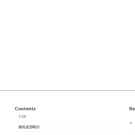
Contents
Re
TOP
高松支部紹介