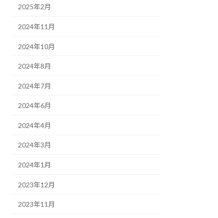
2025年2月
2024年11月
2024年10月
2024年8月
2024年7月
2024年6月
2024年4月
2024年3月
2024年1月
2023年12月
2023年11月