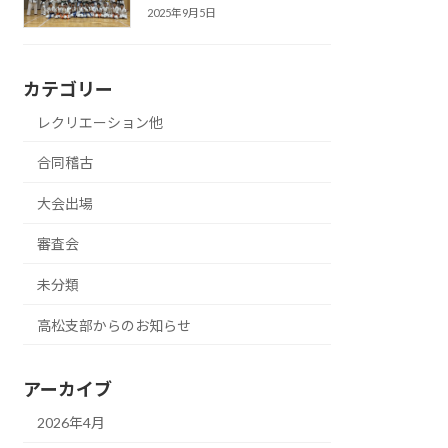
2025年9月5日
カテゴリー
レクリエーション他
合同稽古
大会出場
審査会
未分類
高松支部からのお知らせ
アーカイブ
2026年4月