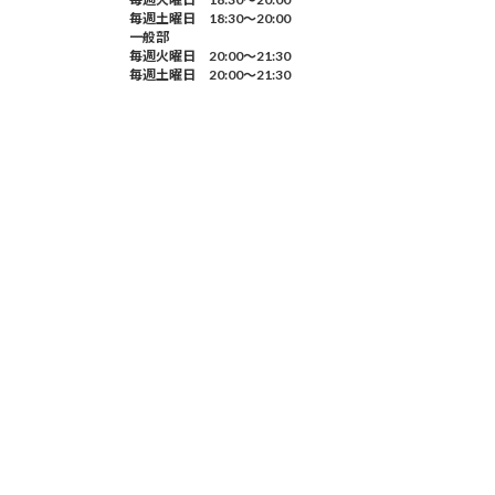
毎週土曜日 18:30～20:00
一般部
毎週火曜日 20:00～21:30
毎週土曜日 20:00～21:30