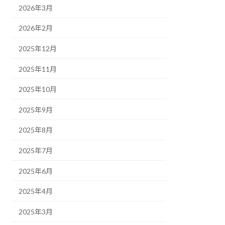
2026年3月
2026年2月
2025年12月
2025年11月
2025年10月
2025年9月
2025年8月
2025年7月
2025年6月
2025年4月
2025年3月